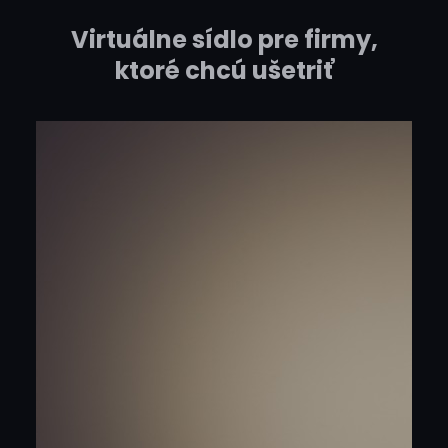
Virtuálne sídlo pre firmy,
ktoré chcú ušetriť