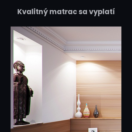
Kvalitný matrac sa vyplatí