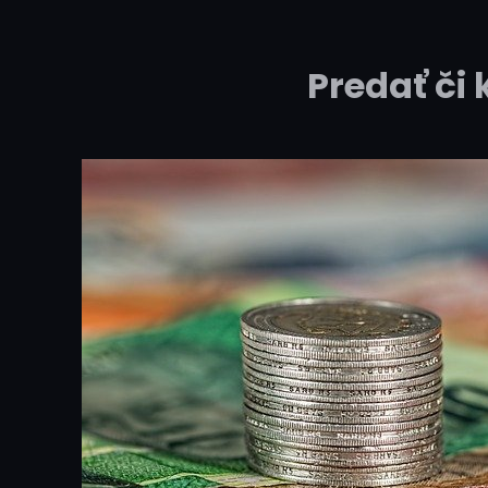
Predať či