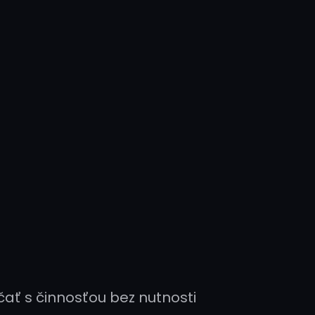
ať s činnosťou bez nutnosti