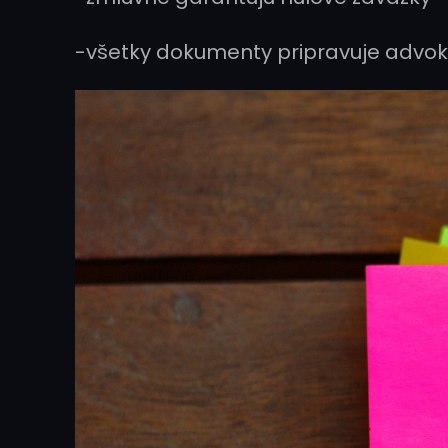
-všetky dokumenty pripravuje advo