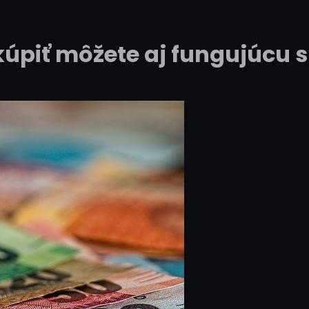
 kúpiť môžete aj fungujúcu 