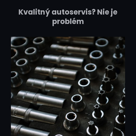
Kvalitný autoservis? Nie je
problém