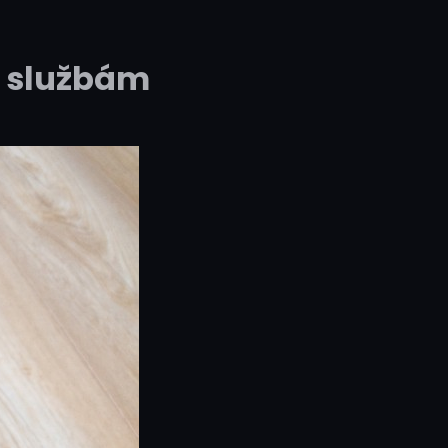
m službám