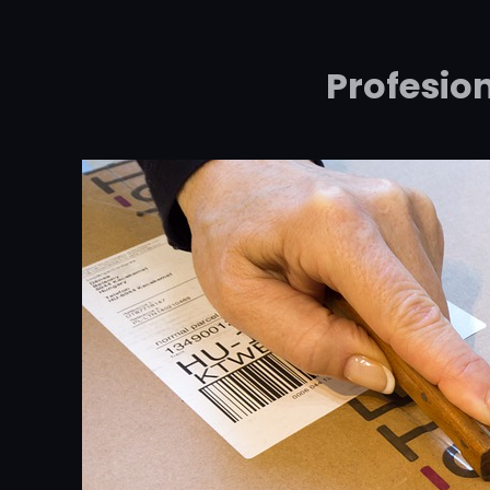
Profesio