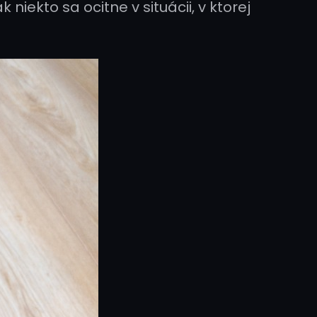
 niekto sa ocitne v situácii, v ktorej